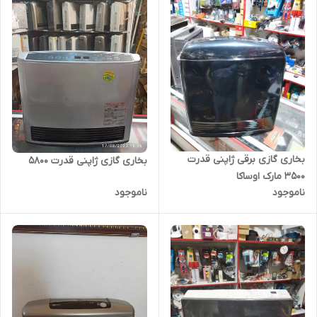
بخاری گازی برقی ژاپنی قدرت
بخاری گازی ژاپنی قدرت 5800
3500 مارک اوساکا
ناموجود
ناموجود