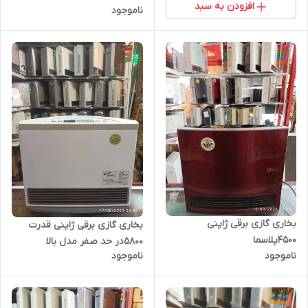
افزودن به سبد
ناموجود
بخاری گازی برقی ژاپنی
بخاری گازی برقی ژاپنی قدرت
4500پلاسما
5800در حد صفر مدل بالا
ناموجود
ناموجود