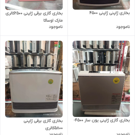
بخاری ژاپنی ژاپنی 4500
بخاری گازی برقی ژاپنی 2500کالری
مارک اوساکا
ناموجود
ناموجود
بخاری گازی ژاپنی یون ساز 4500-
بخاری گازی برقی ژاپنی
5800کالری
ناموجود
ناموجود