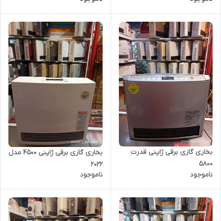
بخاری گازی برقی ژاپنی قدرت
بخاری گازی برقی ژاپنی 4500 مدل
۵۸۰۰
۲۰۲۲
ناموجود
ناموجود