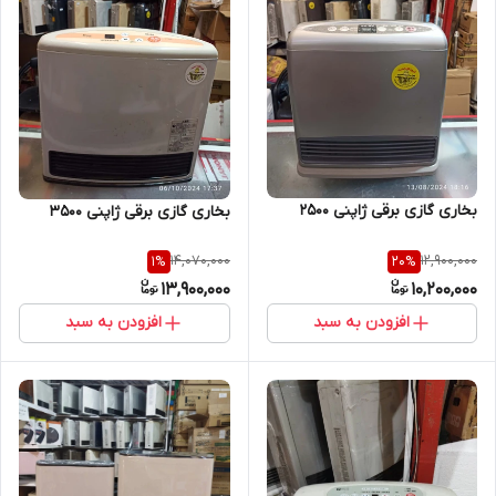
بخاری گازی برقی ژاپنی 2500
بخاری گازی برقی ژاپنی 3500
14,070,000
12,900,000
1
%
20
%
13,900,000
10,200,000
افزودن به سبد
افزودن به سبد