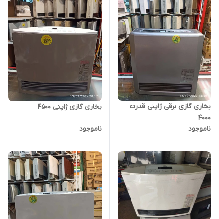
بخاری گازی برقی ژاپنی قدرت
بخاری گازی ژاپنی 4500
۴۰۰۰
ناموجود
ناموجود