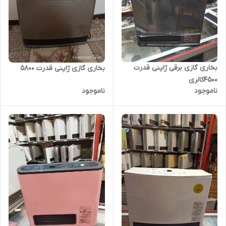
بخاری گازی برقی ژاپنی قدرت
بخاری گازی ژاپنی قدرت ۵۸۰۰
4500کالری
ناموجود
ناموجود