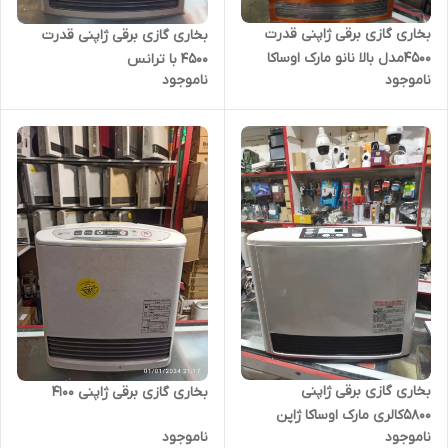
بخاری گازی برقی ژاپنی قدرت
بخاری گازی برقی ژاپنی قدرت
4500مدل بالا نانو مارک اوساکا
4500 با ترانس
ناموجود
ناموجود
ژاپن
بخاری گازی برقی ژاپنی
بخاری گازی برقی ژاپنی 4100
5800کالری مارک اوساکا ژاپن
ناموجود
ناموجود