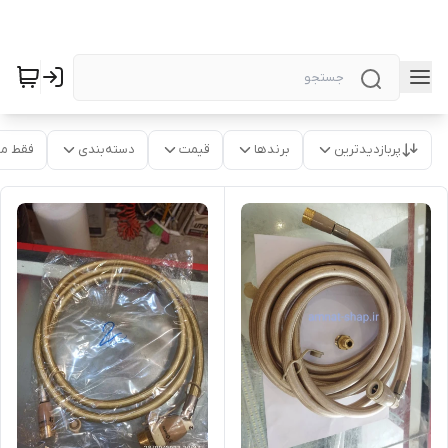
پربازدیدترین
برندها
قیمت
دسته‌بندی
فقط م