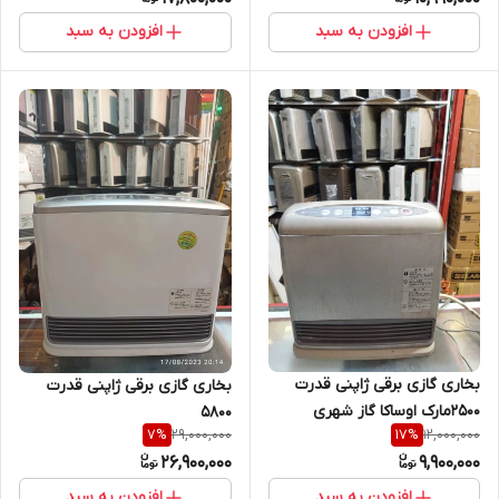
افزودن به سبد
افزودن به سبد
بخاری گازی برقی ژاپنی قدرت
بخاری گازی برقی ژاپنی قدرت
2500مارک اوساکا گاز شهری
5800
29,000,000
12,000,000
7
%
17
%
26,900,000
9,900,000
افزودن به سبد
افزودن به سبد