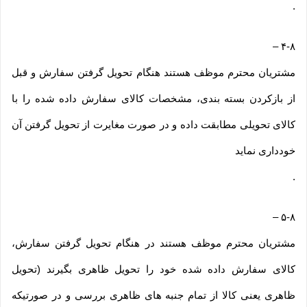
.
–
۴-۸
مشتریان محترم موظف هستند هنگام تحویل گرفتن سفارش و قبل
از بازکردن بسته بندی، مشخصات کالای سفارش داده شده را با
کالای تحویلی مطابقت داده و در صورت مغایرت از تحویل گرفتن آن
خودداری نماید
.
–
۵-۸
مشتریان محترم موظف هستند در هنگام تحویل گرفتن سفارش،
کالای سفارش داده شده خود را تحویل ظاهری بگیرند (تحویل
ظاهری یعنی کالا از تمام جنبه های ظاهری بررسی و در صورتیکه