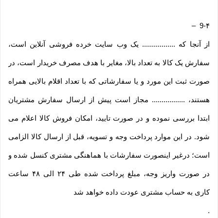
–
9-۴
از آنجا که ................. یک وب ‌سایت خرده‌ فروشی آنلاین است،
سفارش یک کالا به تعداد بالا، مغایر با هدف مصرف خریدار است، در
صورت ثبت این مورد و یا سفارشاتی که با تعداد اقلام بالایی همراه
هستند، ................. مجاز است پیش از ارسال سفارش مشتریان
ابتدا بررسی نموده و در صورت تایید، امکان فروش کالا اعلام می
شود. در این موارد پرداخت وجه و تسویه، قبل از ارسال کالا الزامی
است؛ درغیر اینصورت سفارشات با هماهنگی مشتری کنسل شده و
در صورت واریز وجه، مبلغ پرداخت شده طی ۲۴ الی ۴۸ ساعت
کاری به حساب مشتری عودت داده خواهد شد
.