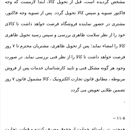
مشخص گردیده است، قبل از تحویل کالا، ابتدا لازمست که وجه
فاکتور تسویه و سپس کالا تحویل گردد. پس از تسویه وجه فاکتور،
مشتری در حضور نماینده فروشگاه فرصت خواهد داشت تا کالای
خود را از نظر سلامت ظاهری بررسی و سپس رسید تحویل ظاهری
کالا را امضاء نماید؛ پس از تحویل ظاهری، مشتریان محترم تا ۷ روز
فرصت خواهد داشت تا کالا را از نظر فنی بررسی نماید. در صورت
وجود هر گونه مشکل فنی و تایید کارشناسان خدمات پس از فروش
مربوطه ، مطابق قانون تجارت الکترونیک ، کالا مشمول قانون ۷ روز
تضمین طلایی تعویض می گردد
.
–
۱۱-۸
همچنین در راستای حمایت از حقوق مصرف کننده و قوانین تجارت