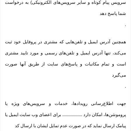
سرویس پیام کوتاه و سایر سرویس‌های الکترونیکی) به درخواست
شما پاسخ دهد
.
همچنین آدرس ایمیل و تلفن‌هایی که مشتری در پروفایل خود ثبت
می‌کند، تنها آدرس ایمیل و تلفن‌های رسمی و مورد تایید مشتری
است و تمام مکاتبات و پاسخ‌های سایت از طریق آنها صورت
می‌گیرد
.
جهت اطلاع‌رسانی رویدادها، خدمات و سرویس‌های ویژه یا
پروموشن‌ها، امکان دارد ................. برای اعضای وب سایت ایمیل یا
پیامک ارسال نماید که در صورت عدم تمایل ایشان با ارسال کد