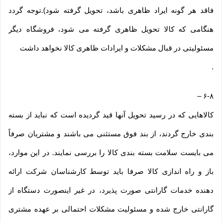
فاقد هر گونه ایراد ظاهری باشد، تحویل گرفته شود).توجه گردد
هنگامی که کالا تحویل ظاهری گرفته می شود، فروشگاه دیگر
مسئولیتی در قبال مشکلات و ایرادات ظاهری کالا نخواهد داشت
.
–
۶-۸
کالاهایی که در رسید تحویل آنها قید گردیده است که نباید از بسته
بندی خارج گردند، از بند فوق مستثنی می باشند و مشتریان صرفاً
می بایست سلامت بسته بندی کالا را بررسی نمایند. در این موارد،
باز و راه اندازی کالا صرفا باید توسط کارشناسان شرکت ارائه
دهنده خدمات گارانتی صورت پذیرد، در غیر اینصورت دستگاه از
گارانتی خارج شده و مسئولیت مشکلات احتمالی بر عهده مشتری