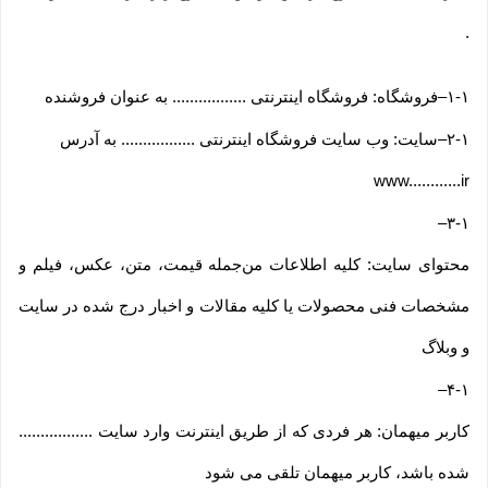
.
۱-۱
–
فروشگاه: فروشگاه اینترنتی ................. به عنوان فروشنده
۲-۱
–
سایت: وب سایت فروشگاه اینترنتی ................. به آدرس
www............ir
–
۳-۱
محتوای سایت: کلیه اطلاعات من‌جمله قیمت، متن، عکس، فیلم و
مشخصات فنی محصولات یا کلیه مقالات و اخبار درج شده در سایت
و وبلاگ
–
۴-۱
کاربر میهمان: هر فردی که از طریق اینترنت وارد سایت .................
شده باشد، کاربر میهمان تلقی می شود