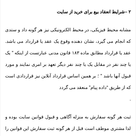
۲
–
شرایط انعقاد بیع برای خرید از سایت
مشابه محیط فیزیکی، در محیط الکترونیکی نیز هر گونه داد و ستدی
که انجام می گیرد، نشان دهنده وقوع یک عقد یا قرارداد می باشد.
عقد یا قرارداد مطابق ماده ۱۸۳ قانون مدنی عبارتست از اینکه ” یک
یا چند نفر در مقابل یک یا چند نفر دیگر تعهد بر امری نمایند و مورد
قبول آنها باشد ” ؛ بر همین اساس قرارداد آنلاین نیز قراردادی است
که از طریق “داده پیام” منعقد می گردد
.
ثبت هر گونه سفارش به منزله آگاهی و قبول قوانین سایت بوده و
لذا مشتری موظف است قبل از هر گونه ثبت سفارش این قوانین را