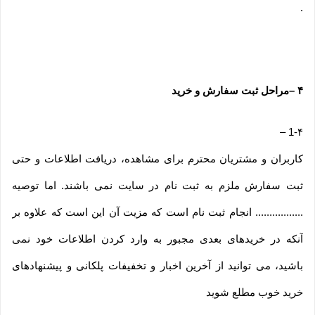
.
۴
–
مراحل ثبت سفارش و خرید
–
1-۴
کاربران و مشتریان محترم برای مشاهده، دریافت اطلاعات و حتی
ثبت سفارش ملزم به ثبت نام در سایت نمی باشند. اما توصیه
................. انجام ثبت نام است که مزیت آن این است که علاوه بر
آنکه در خریدهای بعدی مجبور به وارد کردن اطلاعات خود نمی
باشید، می توانید از آخرین اخبار و تخفیفات پلکانی و پیشنهادهای
خرید خوب مطلع شوید