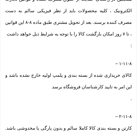
الکترونیک ، کلیه محصولات باید از نظر فیزیکی سالم به دست
مصرف کننده برسند. بعد از تحویل مشتری طبق ماده ۸-۸ این قوانین
، تا ۷ روز امکان بازگشت کالا را با توجه به شرایط ذیل خواهد داشت
:
–
۱-۱۱-۸
کالای خریداری شده از بسته بندی و پلمپ اولیه خارج نشده باشد و
این امر به تایید کارشناسان فروشگاه برسد
.
–
۲-۱۱-۸
کارتن و بسته بندی کالا کاملا سالم و بدون پارگی یا مخدوشی باشد.