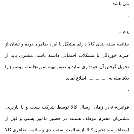
می باشد
.
–
۷-۸
چنانچه بسته بندی کالا دارای مشکل یا ایراد ظاهری بوده و نشان از
ضربه خوردگی یا مشکلات احتمالی داشته باشد، مشتری باید از
تحویل گرفتن آن خودداری نماید و ضمن تهیه صورتجلسه، موضوع را
بلافاصله به ................. اطلاع نماید
.
قوانین۸-۸-در زمان ارسال کالا توسط شرکت پست و یا باربری،
مشتریان محترم موظف هستند در حضور مامور پستی و قبل از
امضاء رسید تحویل کالا، از سلامت بسته بندی و سلامت ظاهری کالا