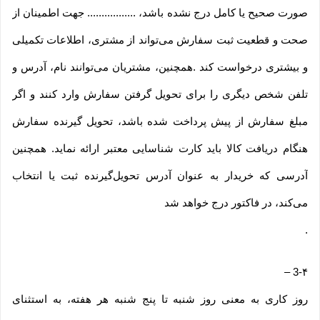
صورت صحیح یا کامل درج نشده باشد، ................. جهت اطمینان از
صحت و قطعیت ثبت سفارش می‌تواند از مشتری، اطلاعات تکمیلی
و بیشتری درخواست کند .همچنین، مشتریان می‌توانند نام، آدرس و
تلفن شخص دیگری را برای تحویل گرفتن سفارش وارد کنند و اگر
مبلغ سفارش از پیش پرداخت شده باشد، تحویل گیرنده سفارش
هنگام دریافت کالا باید کارت شناسایی معتبر ارائه نماید. همچنین
آدرسی که خریدار به عنوان آدرس تحویل‌گیرنده ثبت یا انتخاب
می‌کند، در فاکتور درج خواهد شد
.
–
3-۴
روز کاری به معنی روز شنبه تا پنج شنبه هر هفته، به استثنای