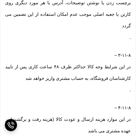
برچسب زدن یا نوشتن توضیحات، آدرس یا هر مورد دیگری روی
کارتن یا جعبه اصلی موجب عدم امکان استفاده از این تضمین می
گردد
.
–
۳-۱۱-۸
در این شرایط وجه کالا حداکثر ظرف ۴۸ ساعت کاری پس از تایید
کارشناسان فروشگاه، به حساب مشتری واریز خواهد شد
.
–
۴-۱۱-۸
در این موارد هزینه ارسال و عودت کالا (هزینه رفت و برگشت) بر
عهده مشتری می باشد