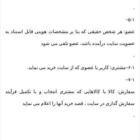
.
–
۵-۱
عضو: هر شخص حقیقی که بنا بر مشخصات هویتی قابل استناد به
عضویت سایت درآمده باشد، عضو تلقی می شود
.
۶-۱
–
مشتری: کاربر یا عضوی که از سایت خرید می نماید
.
–
۷-۱
سفارش: کالا یا کالاهایی که مشتری انتخاب و با تکمیل فرآیند
سفارش گذاری در سایت ، قصد خرید آنها را اعلام می نماید
.