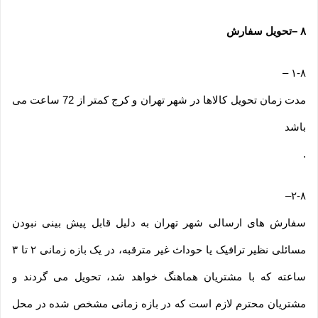
۸
–
تحویل سفارش
–
۱-۸
مدت زمان تحویل کالاها در شهر تهران و کرج کمتر از 72 ساعت می
باشد
.
–
۲-۸
سفارش های ارسالی شهر تهران به دلیل قابل پیش بینی نبودن
مسائلی نظیر ترافیک یا حوداث غیر مترقبه، در یک بازه زمانی ۲ تا ۳
ساعته که با مشتریان هماهنگ خواهد شد، تحویل می گردند و
مشتریان محترم لازم است که در بازه زمانی مشخص شده در محل