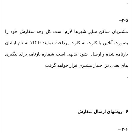
.
–
۲-۵
مشتریان ساکن سایر شهرها لازم است کل وجه سفارش خود را
بصورت آنلاین یا کارت به کارت پرداخت نمایند تا کالا به نام ایشان
بارنامه شده و ارسال شود. بدیهی است شماره بارنامه برای پیگیری
های بعدی در اختیار مشتری قرار خواهد گرفت
.
۶
–
روشهای ارسال سفارش
–
۳-۶