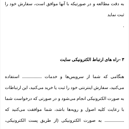
به دقت مطالعه و در صورتیکه با آنها موافق است، سفارش خود را
ثبت نماید
.
۳
–
راه های ارتباط الکترونیکی سایت
هنگامی که شما از سرویس‌‏ها و خدمات ................. استفاده
می‏‌کنید، سفارش اینترنتی خود را ثبت یا خرید می‏‌کنید، این ارتباطات
به صورت الکترونیکی انجام می‏‌شود و در صورتی که درخواست شما
با رعایت کلیه اصول و رویه‏‌ها باشد، شما موافقت می‌‏کنید که
................. به صورت الکترونیکی (از طریق پست الکترونیکی،