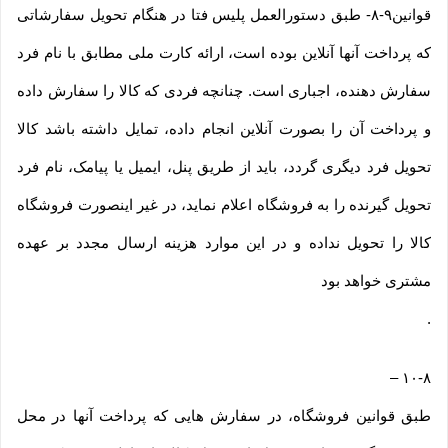
قوانین۹-۸- طبق دستورالعمل پلیس فتا در هنگام تحویل سفارشاتی
که پرداخت آنها آنلاین بوده است، ارائه کارت ملی مطابق با نام فرد
سفارش دهنده، اجباری است. چنانچه فردی که کالا را سفارش داده
و پرداخت آن را بصورت آنلاین انجام داده، تمایل داشته باشد کالا
تحویل فرد دیگری گردد، باید از طریق پنل، ایمیل یا پیامک، نام فرد
تحویل گیرنده را به فروشگاه اعلام نماید، در غیر اینصورت فروشگاه
کالا را تحویل نداده و در این موارد هزینه ارسال مجدد بر عهده
مشتری خواهد بود
.
–
۱۰-۸
طبق قوانین فروشگاه، در سفارش هایی که پرداخت آنها در محل