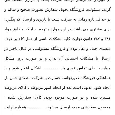
گردد، مسئولیت فروشگاه تحویل سفارش بصورت صحیح و سالم و
در حداقل بازه زمانی به شرکت پست یا باربری و ارسال کد پیگیری
برای مشتری می باشد. در این موارد باتوجه به اینکه مطابق مواد
۳۸۶ و ۳۸۷ قانون تجارت کلیه مشکلات ناشی از حمل کالا بر عهده
متصدی حمل و نقل بوده و فروشگاه مسئولیتی در قبال تاخیر در
ارسال یا مشکلات احتمالی آن ندارد و در صورت بروز مشکل
میبایست طی تماس فوری با ................. اشکال اعلام شود و با
هماهنگی فروشگاه صورتجلسه خسارت با شرکت متصدی حمل بار
انجام شود .بدیهی است بعد از انجام امور مربوطه ، کالای مربوطه
مسترد شده و در صورت موجود بودن کالای سفارش شده ،
محصول سفارشی مجدد ارسال میشود. ................. همواره نهایت