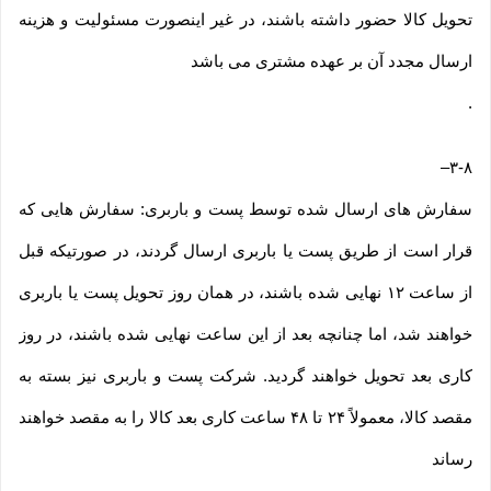
تحویل کالا حضور داشته باشند، در غیر اینصورت مسئولیت و هزینه
ارسال مجدد آن بر عهده مشتری می باشد
.
–
۳-۸
سفارش های ارسال شده توسط پست و باربری: سفارش هایی که
قرار است از طریق پست یا باربری ارسال گردند، در صورتیکه قبل
از ساعت ۱۲ نهایی شده باشند، در همان روز تحویل پست یا باربری
خواهند شد، اما چنانچه بعد از این ساعت نهایی شده باشند، در روز
کاری بعد تحویل خواهند گردید. شرکت پست و باربری نیز بسته به
مقصد کالا، معمولاً ۲۴ تا ۴۸ ساعت کاری بعد کالا را به مقصد خواهند
رساند