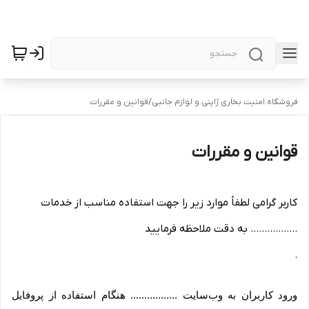
فروشگاه امنیت بخاری ژاپنی.و لوازم جانبی
/
قوانین و مقررات
قوانین و مقررات
کاربر گرامی لطفاً موارد زیر را جهت استفاده مناسب از خدمات
................. به دقت ملاحظه فرمایید
.
ورود کاربران به وب‏‌سایت ................. هنگام استفاده از پروفایل