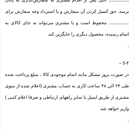
برسد. حق کنسل کردن آن سفارش و یا استرداد وجه سفارش برای
................. محفوظ است و یا مشتری می‏‌تواند به جای کالای به
اتمام رسیده، محصول دیگری را جایگزین کند
.
–
5-۴
در صورت بروز مشکل مانند اتمام موجودی کالا ، مبلغ پرداخت شده
طی ۲۴ الی ۴۸ ساعت کاری به حساب مشتری (اعلام شده از سوی
مشتری از طریق ایمیل یا سایر راههای ارتباطی و صرفا اعلام کتبی )
واریز خواهد شد
.