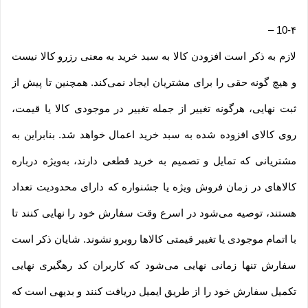
–
10-۴
لازم به ذکر است افزودن کالا به سبد خرید به معنی رزرو کالا نیست
و هیچ گونه حقی را برای مشتریان ایجاد نمی‌کند. همچنین تا پیش از
ثبت نهایی، هرگونه تغییر از جمله تغییر در موجودی کالا یا قیمت،
روی کالای افزوده شده به سبد خرید اعمال خواهد شد. بنابراین به
مشتریانی که تمایل و تصمیم به خرید قطعی دارند، به‌ویژه درباره
کالاهای در زمان فروش ویژه یا جشنواره که دارای محدودیت تعداد
هستند، توصیه می‌شود در اسرع وقت سفارش خود را نهایی کنند تا
با اتمام موجودی یا تغییر قیمتی کالاها روبرو نشوند. شایان ذکر است
سفارش تنها زمانی نهایی می‌شود که کاربران کد رهگیری نهایی
تکمیل سفارش خود را از طریق ایمیل دریافت کنند و بدیهی است که