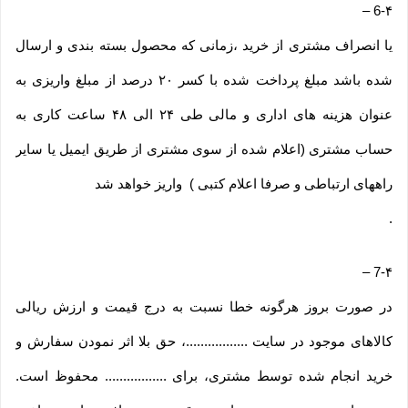
–
6-۴
یا انصراف مشتری از خرید ،زمانی که محصول بسته بندی و ارسال
شده باشد مبلغ پرداخت شده با کسر ۲۰ درصد از مبلغ واریزی به
عنوان هزینه های اداری و مالی طی ۲۴ الی ۴۸ ساعت کاری به
حساب مشتری (اعلام شده از سوی مشتری از طریق ایمیل یا سایر
راههای ارتباطی و صرفا اعلام کتبی ) واریز خواهد شد
.
–
7-۴
در صورت بروز هرگونه خطا نسبت به درج قیمت و ارزش ریالی
کالاهای موجود در سایت .................، حق بلا اثر نمودن سفارش و
خرید انجام شده توسط مشتری، برای ................. محفوظ است.