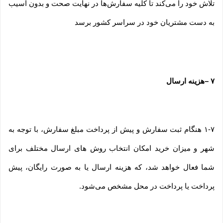
تلاش خود را می‏‌کند تا کلیه سفارش‏‌ها در نهایت صحت و بدون آسیب
به دست مشتریان خود در سراسر کشور برسد
۷
–
هزینه ارسال
۱-۷ هنگام ثبت سفارش و پیش از پرداخت مبلغ سفارش، با توجه به
شهر و میزان خرید امکان انتخاب روش های ارسال مختلف برای
شما فعال خواهد شد، که هزینه ارسال یا به صورت رایگان، پیش
پرداخت یا پرداخت در محل مشخص می‌شود.