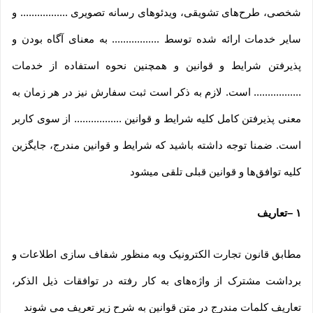
شخصی، طرح‏‌های تشویقی، ویدئوهای رسانه تصویری ................. و
سایر خدمات ارائه شده توسط ................. به معنای آگاه بودن و
پذیرفتن شرایط و قوانین و همچنین نحوه استفاده از خدمات
................. است. لازم به ذکر است ثبت سفارش نیز در هر زمان به
معنی پذیرفتن کامل کلیه شرایط و قوانین ................. از سوی کاربر
است. ضمنا توجه داشته باشید که شرایط و قوانین مندرج، جایگزین
کلیه توافق‏‌ها و قوانین قبلی تلقی میشود
۱
–
تعاریف
مطابق قانون تجارت الکترونیک وبه منظور شفاف سازی اطلاعات و
برداشت مشترک از واژه‌های به کار رفته در توافقات ذیل الذکر،
تعاریف کلمات مندرج در متن قوانین به شرح زیر تعریف می شوند