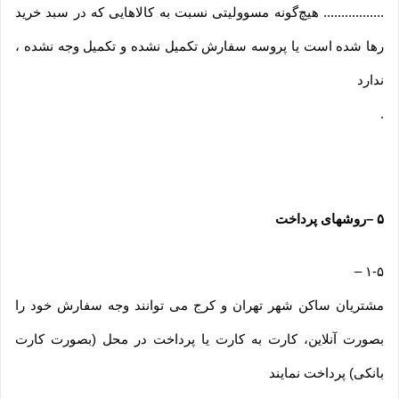
................. هیچ‌گونه مسوولیتی نسبت به کالاهایی که در سبد خرید
رها شده است یا پروسه سفارش تکمیل نشده و تکمیل وجه نشده ،
ندارد
.
۵
–
روشهای پرداخت
–
۱-۵
مشتریان ساکن شهر تهران و کرج می توانند وجه سفارش خود را
بصورت آنلاین، کارت به کارت یا پرداخت در محل (بصورت کارت
بانکی) پرداخت نمایند