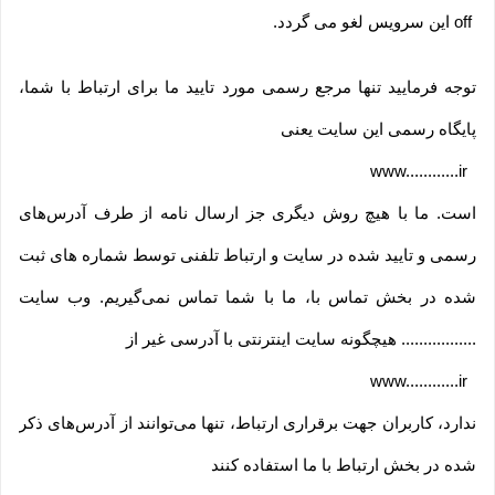
off
این سرویس لغو می گردد
.
توجه فرمایید تنها مرجع رسمی مورد تایید ما برای ارتباط با شما،
پایگاه رسمی این سایت یعنی
www............ir
است. ما با هیچ روش دیگری جز ارسال نامه از طرف آدرس‏‌های
رسمی و تایید شده در سایت و ارتباط تلفنی توسط شماره های ثبت
شده در بخش تماس با، ما با شما تماس نمی‌‏گیریم. وب سایت
................. هیچگونه سایت اینترنتی با آدرسی غیر از
www............ir
ندارد، کاربران جهت برقراری ارتباط، تنها می‏‌توانند از آدرس‌‏های ذکر
شده در بخش ارتباط با ما استفاده کنند