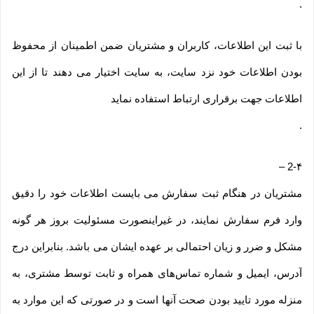
.
با ثبت این اطلاعات، کاربران و مشتریان ضمن اطمینان از محفوظ
بودن اطلاعات خود نزد سایت، به سایت اختیار می دهند تا از این
اطلاعات جهت برقراری ارتباط استفاده نماید
.
–
2-۴
مشتریان در هنگام ثبت سفارش می بایست اطلاعات خود را دقیق
وارد فرم سفارش نمایند، در غیراینصورت مسئولیت بروز هر گونه
مشکل و ضرر و زیان احتمالی بر عهده ایشان می باشد. بنابراین درج
آدرس، ایمیل و شماره تماس‌های همراه و ثابت توسط مشتری، به
منزله مورد تایید بودن صحت آنها است و در صورتی که این موارد به