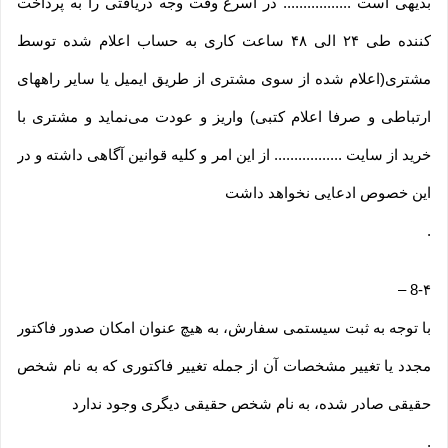
بدیهی است ................. در اسرع وقت وجه دریافتی را به پرداخت
کننده طی ۲۴ الی ۴۸ ساعت کاری به حساب اعلام شده توسط
مشتری(اعلام شده از سوی مشتری از طریق ایمیل یا سایر راههای
ارتباطی و صرفا اعلام کتبی) واریز و عودت می‌نماید و مشتری با
خرید از سایت ................. از این امر و کلیه قوانین آگاهی داشته و در
این خصوص ادعایی نخواهد داشت
.
–
8-۴
با توجه به ثبت سیستمی سفارش، به هیچ عنوان امکان صدور فاکتور
مجدد یا تغییر مشخصات آن از جمله تغییر فاکتوری که به نام شخص
حقیقی صادر شده، به نام شخص حقیقی دیگری وجود ندارد
.