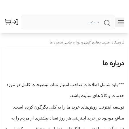
فروشگاه امنیت بخاری ژاپنی.و لوازم جانبی
/
درباره ما
درباره ما
*** باید شامل اطلاعات صاحب امتیاز نماد، توضیحات کامل در مورد
خدمات و کالا های سایت باشد.
توسعه اینترنت روش‌های خرید ما را به کلی دگرگون کرده است.
منافع موجود در خرید اینترنتی هر روز تعداد بیشتری از مردم را به