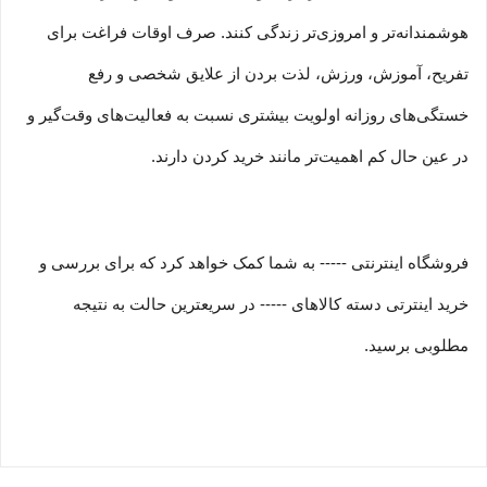
هوشمندانه‏‌تر و امروزی‏‌تر زندگی کنند. صرف اوقات فراغت برای
تفریح، آموزش، ورزش، لذت بردن از علایق شخصی و رفع
خستگی‏‏‌های روزانه اولویت بیشتری نسبت به فعالیت‌‏‏‏های وقت‌گیر و
در عین حال کم اهمیت‏‏‏‌تر مانند خرید کردن دارند.
فروشگاه اینترنتی ----- به شما کمک خواهد کرد که برای بررسی و
خرید اینترتی دسته کالاهای ----- در سریعترین حالت به نتیجه
مطلوبی برسید.