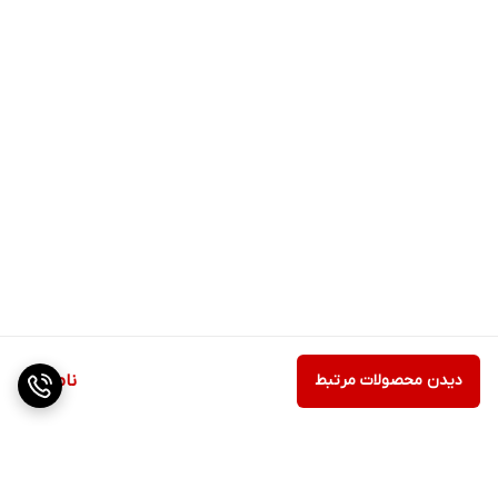
دیدن محصولات مرتبط
ناموجود