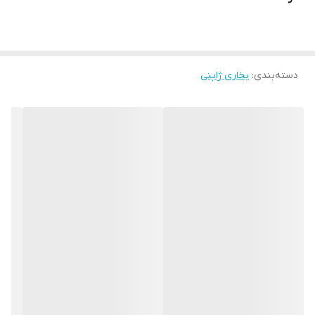
دسته‌بندی
:
بخاری ژاپنی