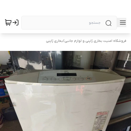
فروشگاه امنیت بخاری ژاپنی.و لوازم جانبی
/
بخاری ژاپنی