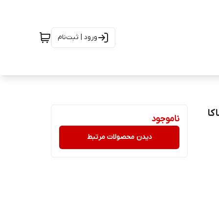
ورود | ثبت‌نام
اوساکا
ناموجود
دیدن محصولات مرتبط