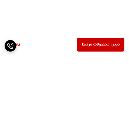
دیدن محصولات مرتبط
ناموجود
برگشت به بالا