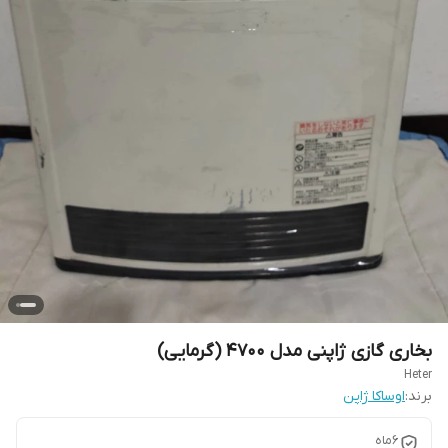
بخاری گازی ژاپنی مدل ۴۷۰۰ (گرمایی)
Heter
برند:
اوساکا ژاپن
6ماه