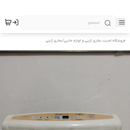
فروشگاه امنیت بخاری ژاپنی.و لوازم جانبی
/
بخاری ژاپنی