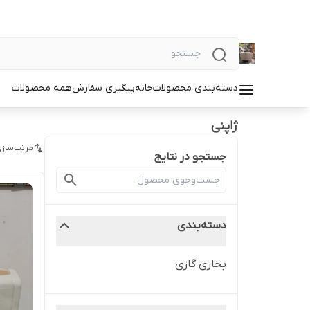
دسته‌بندی محصولات
خانه
پیگیری سفارش
همه محصولات
ژاپنی
مرتب‌سازی
جستجو در نتایج
دسته‌بندی
بخاری گازی