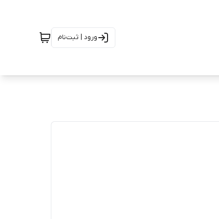
ورود | ثبت‌نام