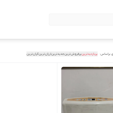
 براساس:
پربازدیدترین
پرفروش‌ترین
جدیدترین
ارزان‌ترین
گران‌ترین