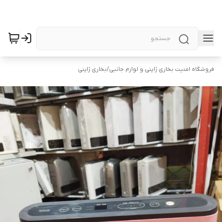
فروشگاه امنیت بخاری ژاپنی.و لوازم جانبی
/
بخاری ژاپنی