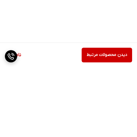
دیدن محصولات مرتبط
ناموجود
برگشت به بالا