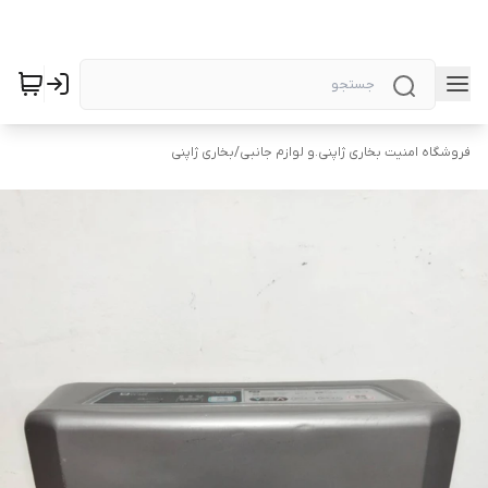
فروشگاه امنیت بخاری ژاپنی.و لوازم جانبی
/
بخاری ژاپنی