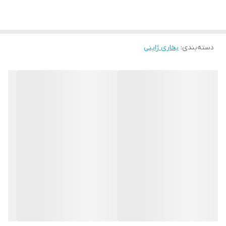
دسته‌بندی
:
بخاری ژاپنی