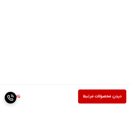
دیدن محصولات مرتبط
ناموجود