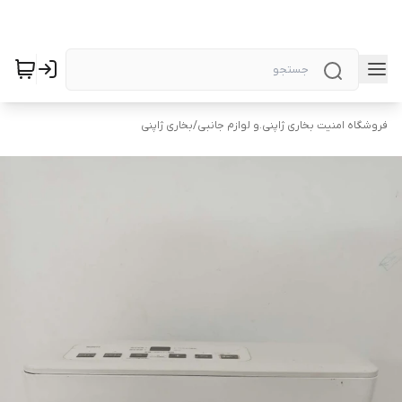
فروشگاه امنیت بخاری ژاپنی.و لوازم جانبی
/
بخاری ژاپنی