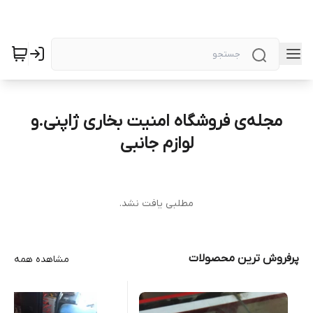
مجله‌ی فروشگاه امنیت بخاری ژاپنی.و
لوازم جانبی
مطلبی یافت نشد.
پرفروش ترین محصولات
مشاهده همه