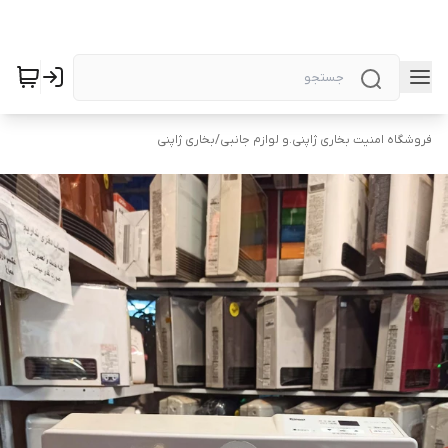
فروشگاه امنیت بخاری ژاپنی.و لوازم جانبی
/
بخاری ژاپنی