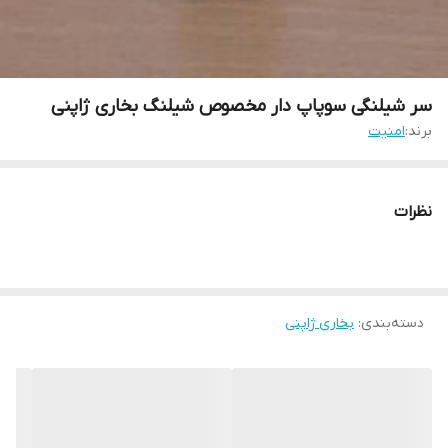
سر شیلنگی سوپاپ دار مخصوص شیلنگ بخاری ژاپنی
برند:
امنیت
نظرات
دسته‌بندی
:
بخاری ژاپنی