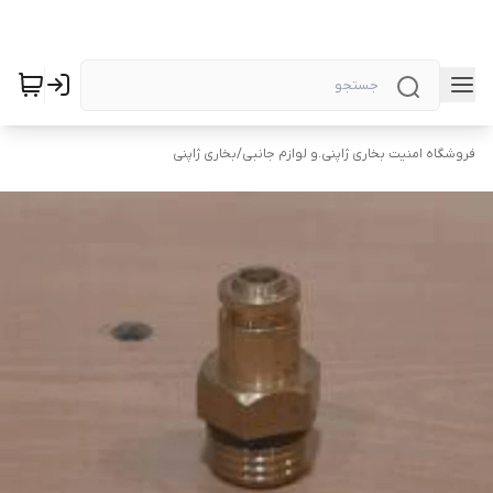
فروشگاه امنیت بخاری ژاپنی.و لوازم جانبی
/
بخاری ژاپنی