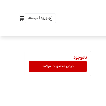
ورود | ثبت‌نام
ناموجود
دیدن محصولات مرتبط