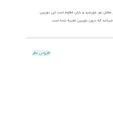
قابل نور خورشید و باران مقاوم است این دوربین
افزودن نظر