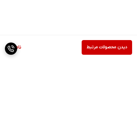
دیدن محصولات مرتبط
ناموجود
برگشت به بالا