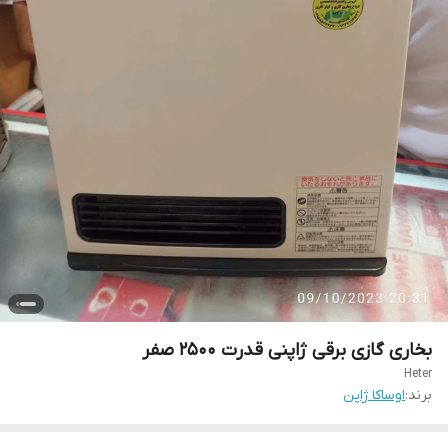
بخاری گازی برقی ژاپنی قدرت ۲۵۰۰ صفر
Heter
برند:
اوساکا ژاپن