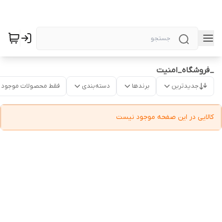
_فروشگاه_امنیت
جدیدترین
برندها
دسته‌بندی
فقط محصولات موجود
کالایی در این صفحه موجود نیست