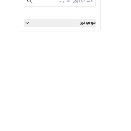
موجودی