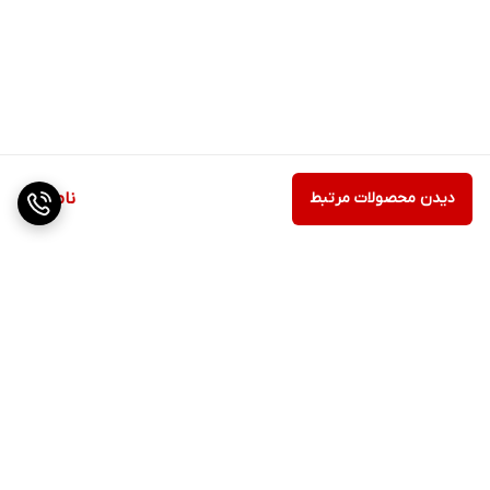
دیدن محصولات مرتبط
ناموجود
برگشت به بالا