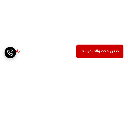
دیدن محصولات مرتبط
ناموجود
برگشت به بالا