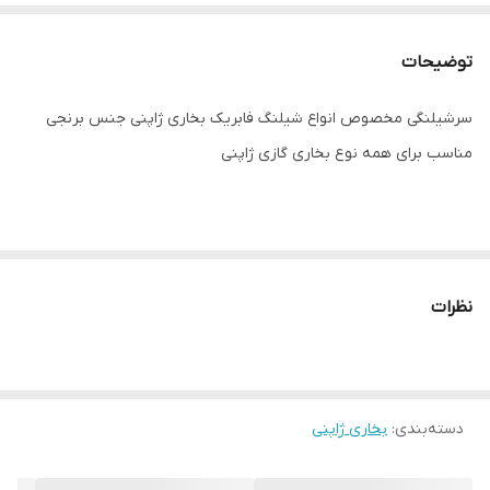
توضیحات
سرشیلنگی مخصوص انواع شیلنگ فابریک بخاری ژاپنی جنس برنجی
مناسب برای همه نوع بخاری گازی ژاپنی
نظرات
دسته‌بندی
:
بخاری ژاپنی