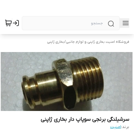
فروشگاه امنیت بخاری ژاپنی.و لوازم جانبی
/
بخاری ژاپنی
سرشیلنگی برنجی سوپاپ دار بخاری ژاپنی
برند:
امنیت