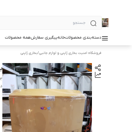
دسته‌بندی محصولات
خانه
پیگیری سفارش
همه محصولات
فروشگاه امنیت بخاری ژاپنی.و لوازم جانبی
/
بخاری ژاپنی
بخاری
بر
دس