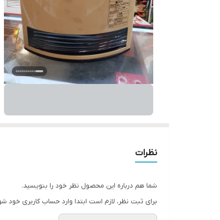
نظرات
شما هم درباره این محصول نظر خود را بنویسید.
برای ثبت نظر، لازم است ابتدا وارد حساب کاربری خود شو