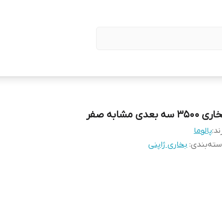
 ۳۵۰۰ سه بعدی مشابه صفر
ند:
پالوما
ته‌بندی
:
بخاری ژاپنی