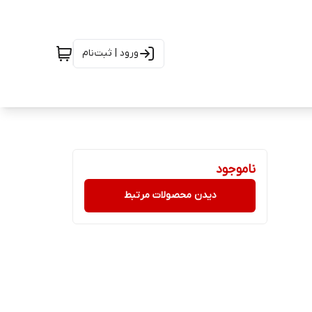
ورود | ثبت‌نام
ناموجود
دیدن محصولات مرتبط