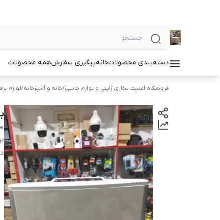
دسته‌بندی محصولات
خانه
پیگیری سفارش
همه محصولات
فروشگاه امنیت بخاری ژاپنی.و لوازم جانبی
/
خانه و آشپزخانه
/
لوازم برق
بخ
er
بر
دس