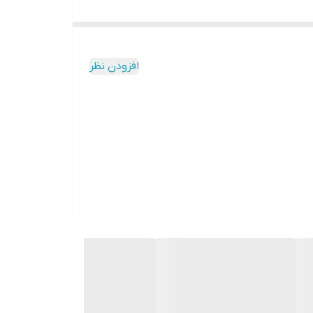
افزودن نظر