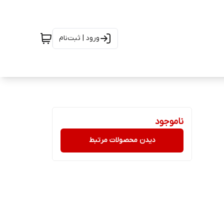
ورود | ثبت‌نام
ناموجود
دیدن محصولات مرتبط