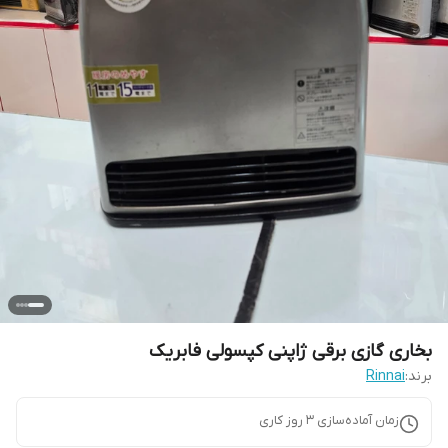
بخاری گازی برقی ژاپنی کپسولی فابریک
برند:
Rinnai
زمان آماده‌سازی
3
روز کاری