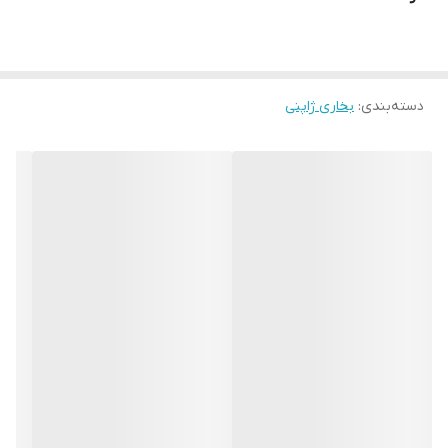
دسته‌بندی
:
بخاری ژاپنی