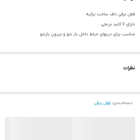
قفل برقی داف ساخت ترکیه
دارای ۷ کلید برنجی
مناسب برای دربهای حیاط داخل باز شو و بیرون بازشو
نظرات
دسته‌بندی
:
قفل برقی