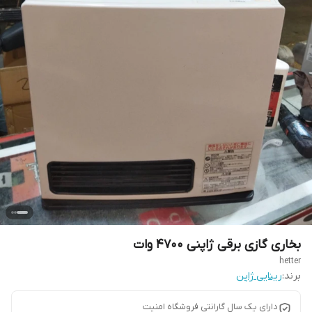
بخاری گازی برقی ژاپنی ۴۷۰۰ وات
hetter
برند:
رینایی ژاپن
دارای یک سال گارانتی فروشگاه امنیت