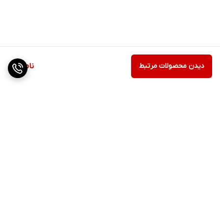
دیدن محصولات مرتبط
ناموجود
برگشت به بالا