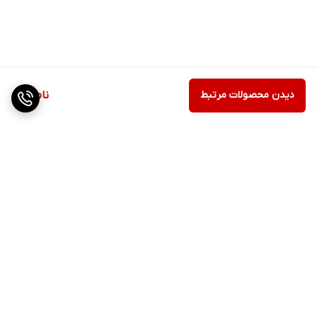
دیدن محصولات مرتبط
ناموجود
برگشت به بالا