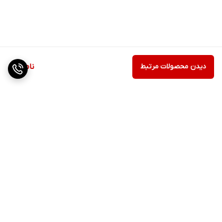
دیدن محصولات مرتبط
ناموجود
برگشت به بالا