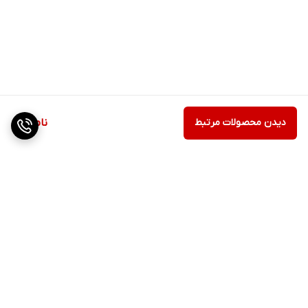
دیدن محصولات مرتبط
ناموجود
برگشت به بالا