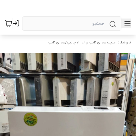
فروشگاه امنیت بخاری ژاپنی.و لوازم جانبی
/
بخاری ژاپنی