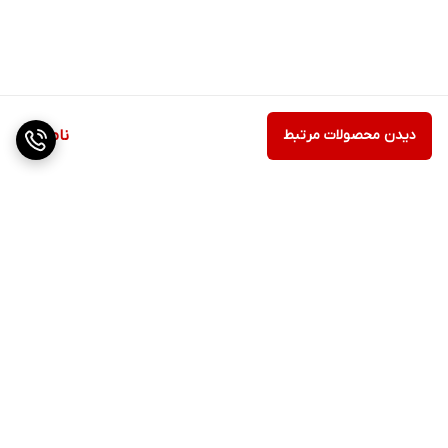
دیدن محصولات مرتبط
ناموجود
برگشت به بالا