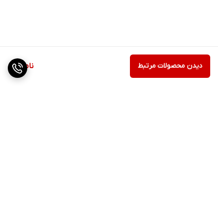
دیدن محصولات مرتبط
ناموجود
برگشت به بالا