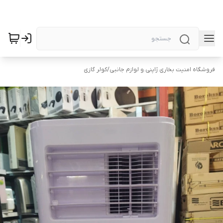
فروشگاه امنیت بخاری ژاپنی.و لوازم جانبی
/
کولر گازی