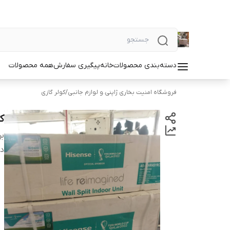
دسته‌بندی محصولات
خانه
پیگیری سفارش
همه محصولات
فروشگاه امنیت بخاری ژاپنی.و لوازم جانبی
/
کولر گازی
کو
بر
دس