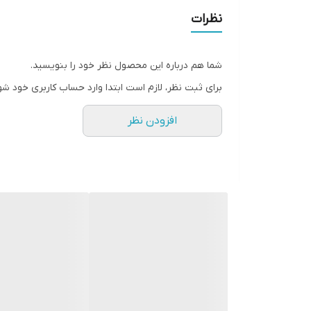
نظرات
شما هم درباره این محصول نظر خود را بنویسید.
برای ثبت نظر، لازم است ابتدا وارد حساب کاربری خود شو
افزودن نظر