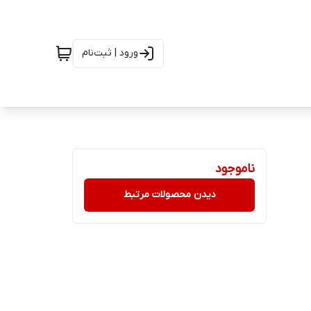
ورود | ثبت‌نام
ناموجود
دیدن محصولات مرتبط