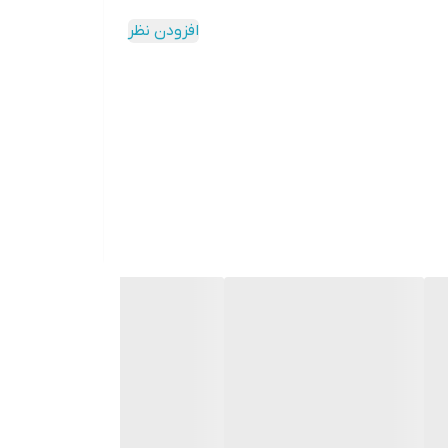
افزودن نظر