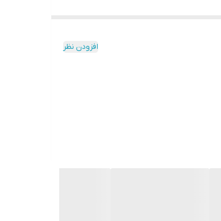
افزودن نظر