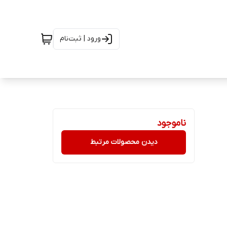
ورود | ثبت‌نام
ناموجود
دیدن محصولات مرتبط