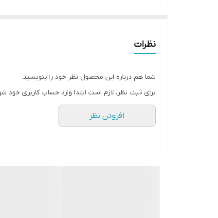
نظرات
شما هم درباره این محصول نظر خود را بنویسید.
برای ثبت نظر، لازم است ابتدا وارد حساب کاربری خود شو
افزودن نظر