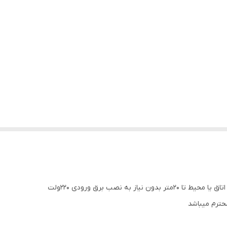
حترم میباشد