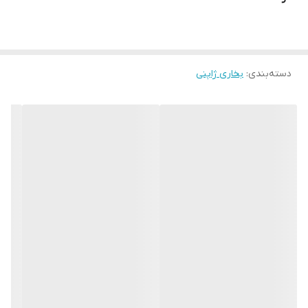
دسته‌بندی
:
بخاری ژاپنی