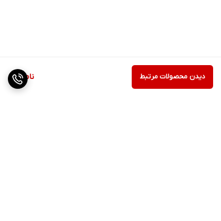
دیدن محصولات مرتبط
ناموجود
برگشت به بالا