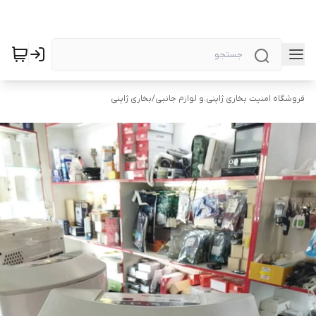
فروشگاه امنیت بخاری ژاپنی.و لوازم جانبی
/
بخاری ژاپنی