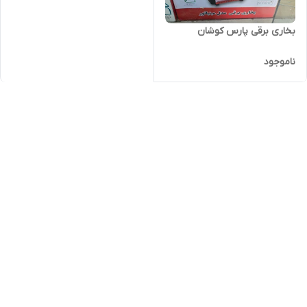
بخاری برقی پارس کوشان
ناموجود