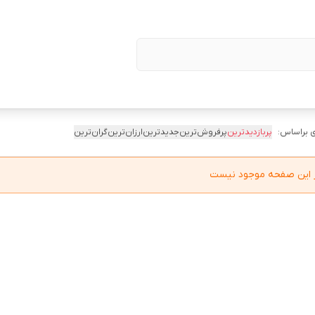
 براساس:
پربازدیدترین
پرفروش‌ترین
جدیدترین
ارزان‌ترین
گران‌ترین
در این صفحه موجود نیست