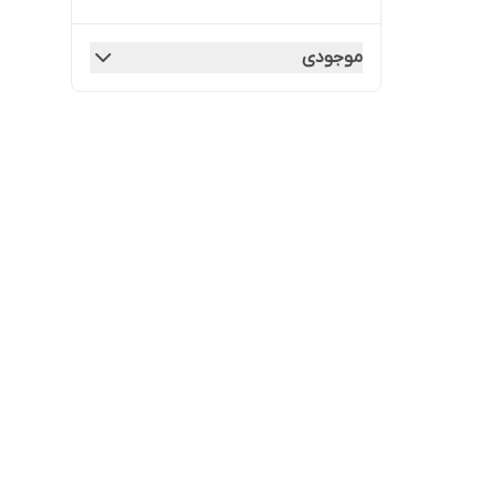
موجودی