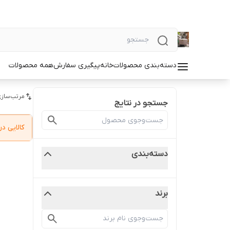
دسته‌بندی محصولات
خانه
پیگیری سفارش
همه محصولات
مرتب‌سازی
جستجو در نتایج
کالایی 
دسته‌بندی
برند