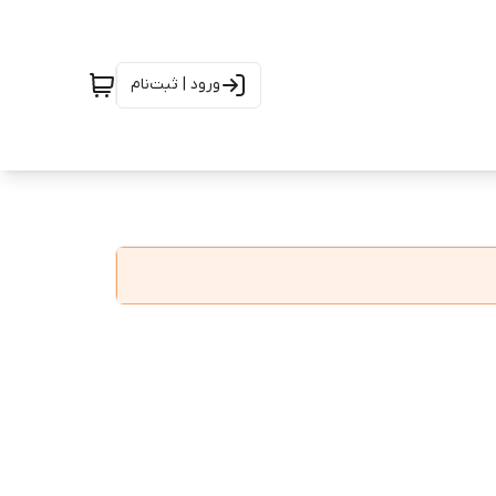
ورود | ثبت‌نام