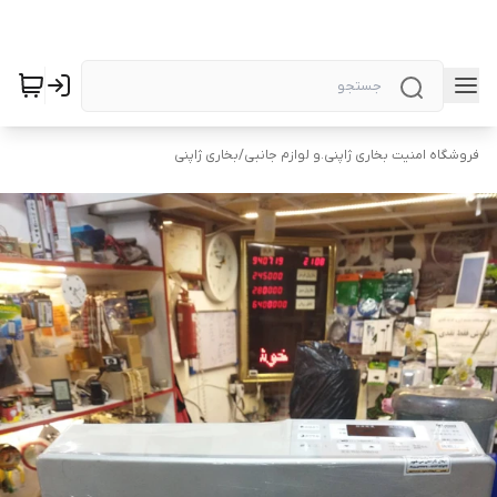
فروشگاه امنیت بخاری ژاپنی.و لوازم جانبی
/
بخاری ژاپنی