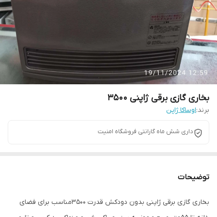
بخاری گازی برقی ژاپنی 3500
برند:
اوساکا ژاپن
داری شش ماه گارانتی فروشگاه امنیت
توضیحات
بخاری گازی برقی ژاپنی بدون دودکش قدرت 3500مناسب برای فضای