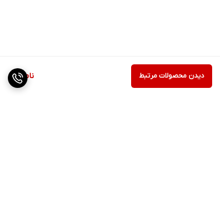
دیدن محصولات مرتبط
ناموجود
برگشت به بالا