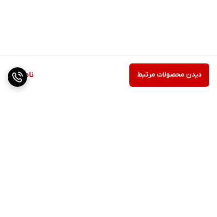
دیدن محصولات مرتبط
ناموجود
برگشت به بالا