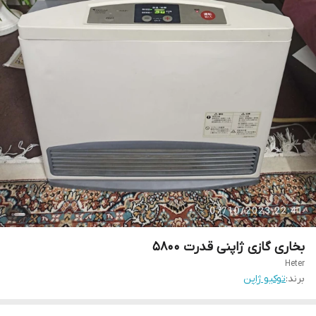
بخاری گازی ژاپنی قدرت ۵۸۰۰
Heter
برند:
توکیو ژاپن